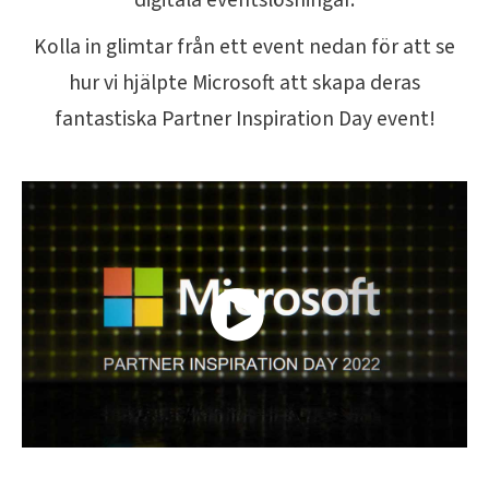
digitala eventslösningar.
Kolla in glimtar från ett event nedan för att se
hur vi hjälpte Microsoft att skapa deras
fantastiska Partner Inspiration Day event!