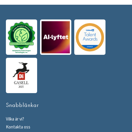
Snabblänkar
Vilka är vi?
Kontakta oss