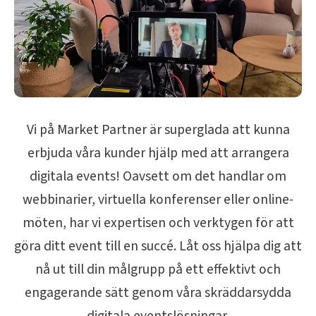
Vi på Market Partner är superglada att kunna
erbjuda våra kunder hjälp med att arrangera
digitala events! Oavsett om det handlar om
webbinarier, virtuella konferenser eller online-
möten, har vi expertisen och verktygen för att
göra ditt event till en succé. Låt oss hjälpa dig att
nå ut till din målgrupp på ett effektivt och
engagerande sätt genom våra skräddarsydda