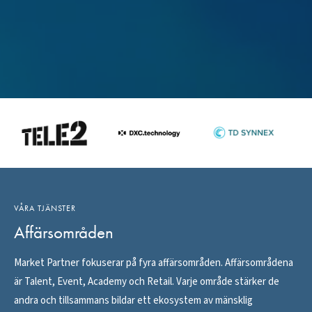
VÅRA TJÄNSTER
Affärsområden
Market Partner fokuserar på fyra affärsområden. Affärsområdena
är Talent, Event, Academy och Retail. Varje område stärker de
andra och tillsammans bildar ett ekosystem av mänsklig