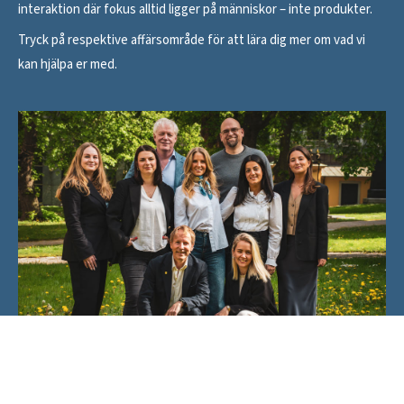
interaktion där fokus alltid ligger på människor – inte produkter.
Tryck på respektive affärsområde för att lära dig mer om vad vi
kan hjälpa er med.